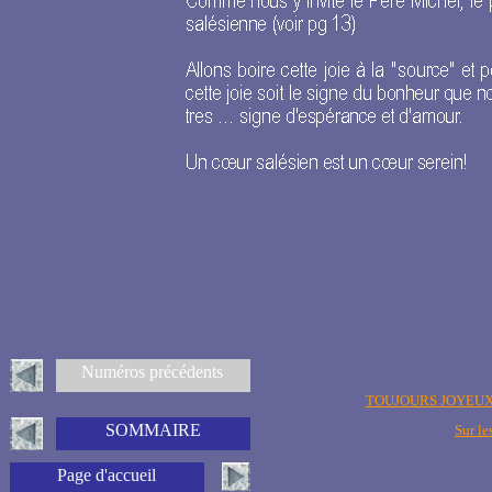
Numéros précédents
TOUJOURS JOYEU
SOMMAIRE
Sur le
Page d'accueil