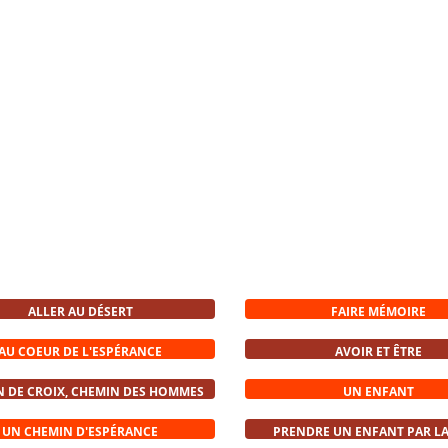
ALLER AU DÉSERT
FAIRE MÉMOIRE
AU COEUR DE L'ESPÉRANCE
AVOIR ET ÊTRE
N DE CROIX, CHEMIN DES HOMMES
UN ENFANT
UN CHEMIN D'ESPÉRANCE
PRENDRE UN ENFANT PAR LA