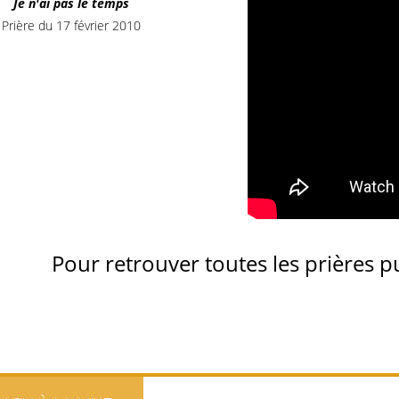
Je n'ai pas le temps
Prière du 17 février 2010
Pour retrouver toutes les prières p