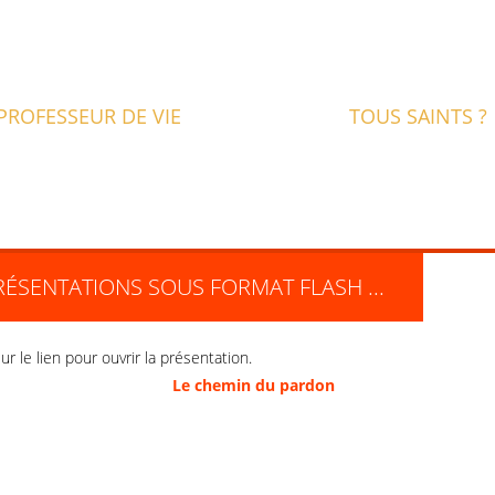
PROFESSEUR DE VIE
TOUS SAINTS ?
RÉSENTATIONS SOUS FORMAT FLASH ...
ur le lien pour ouvrir la présentation.
Le chemin du pardon