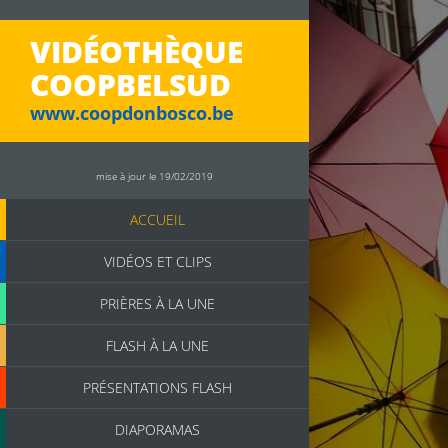
VIDÉOTHÈQUE
COOPBELSUD
www.coopdonbosco.be
mise à jour le 19/02/2019
ACCUEIL
VIDÉOS ET CLIPS
PRIÈRES À LA UNE
FLASH À LA UNE
PRÉSENTATIONS FLASH
DIAPORAMAS