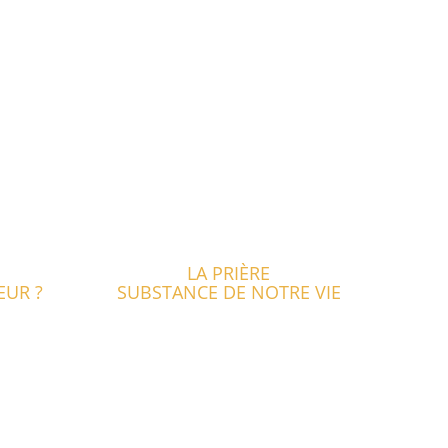
LA PRIÈRE
EUR ?
SUBSTANCE DE NOTRE VIE