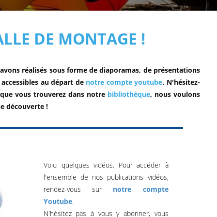
LLE DE MONTAGE !
avons réalisés sous forme de diaporamas, de présentations
t accessibles au départ de
notre compte youtube
. N'hésitez-
ons que vous trouverez dans notre
bibliothèque
, nous voulons
ne découverte !
Voici quelques vidéos. Pour accéder à
l'ensemble de nos publications vidéos,
rendez-vous sur
notre compte
Youtube
.
N'hésitez pas à vous y abonner, vous