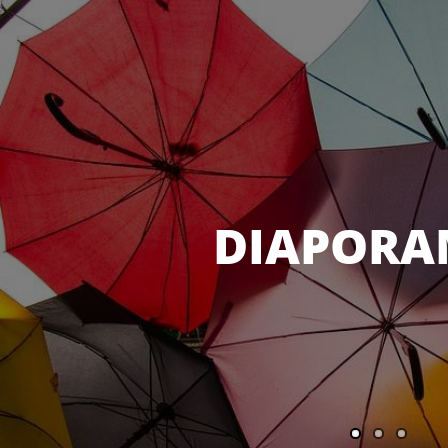
DIAPORA