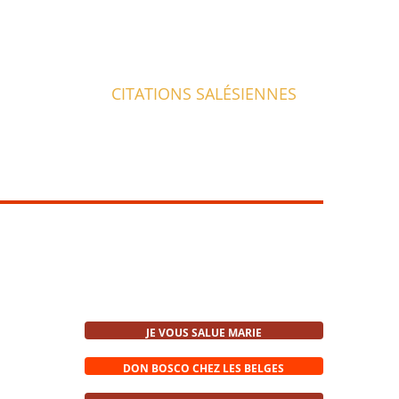
CITATIONS SALÉSIENNES
JE VOUS SALUE MARIE
DON BOSCO CHEZ LES BELGES