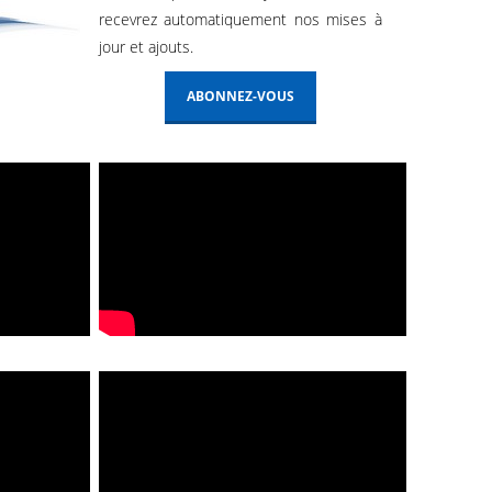
recevrez automatiquement nos mises à
jour et ajouts.
ABONNEZ-VOUS