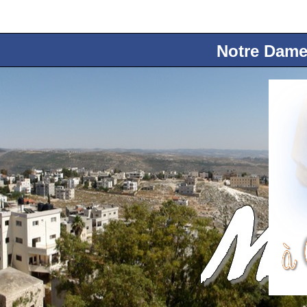
Notre Dame 