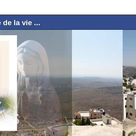
e la vie ...