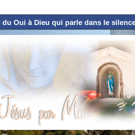
du Oui à Dieu qui parle dans le silence d