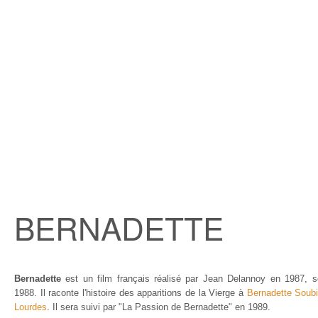
BERNADETTE
Bernadette
est un film français réalisé par Jean Delannoy en 1987, so
1988. Il raconte l'histoire des apparitions de la Vierge à
Bernadette Soub
Lourdes
. Il sera suivi par "La Passion de Bernadette" en 1989.