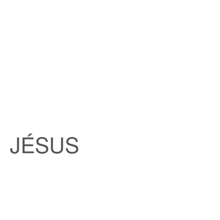
JÉSUS