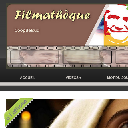
ACCUEIL
VIDEOS +
MOT DU JO