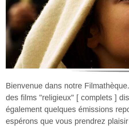
Bienvenue dans notre Filmathèque
des films "religieux" [ complets ] 
également quelques émissions rep
espérons que vous prendrez plaisir 