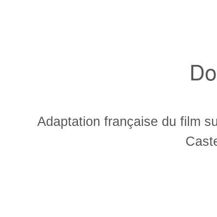
Do
Adaptation française du film s
Caste