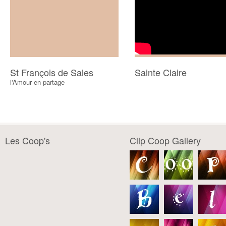
St François de Sales
Sainte Claire
l'Amour en partage
Les Coop's
Clip Coop Gallery