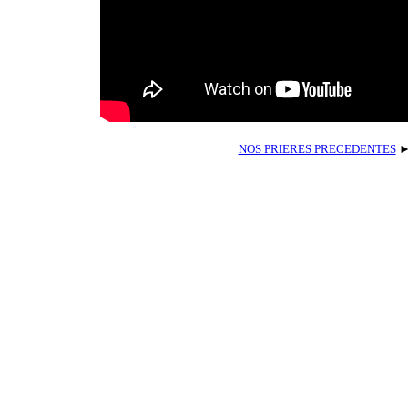
NOS PRIERES PRECEDENTES