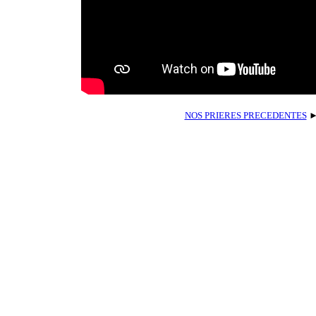
NOS PRIERES PRECEDENTES