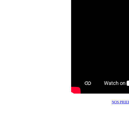
NOS PRI