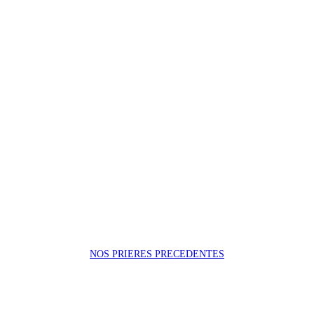
NOS PRIERES PRECEDENTES