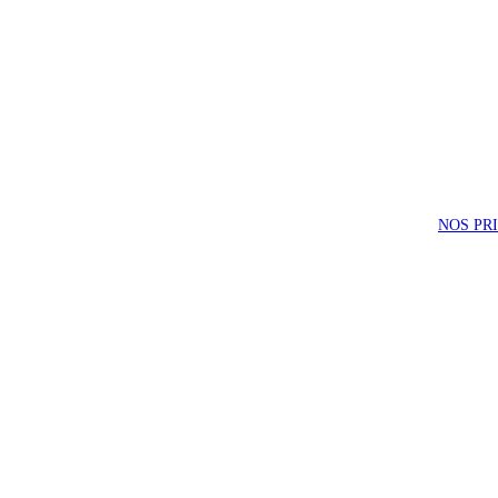
NOS PR