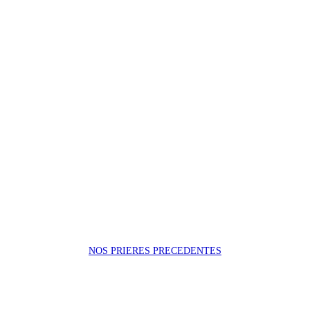
NOS PRIERES PRECEDENTES